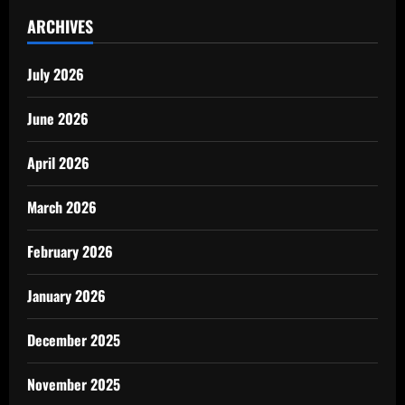
ARCHIVES
July 2026
June 2026
April 2026
March 2026
February 2026
January 2026
December 2025
November 2025