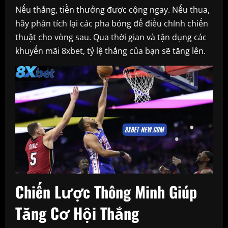
Nếu thắng, tiền thưởng được cộng ngay. Nếu thua,
hãy phân tích lại các pha bóng để điều chỉnh chiến
thuật cho vòng sau. Qua thời gian và tận dụng các
khuyến mãi 8xbet, tỷ lệ thắng của bạn sẽ tăng lên.
Chiến Lược Thông Minh Giúp
Tăng Cơ Hội Thắng