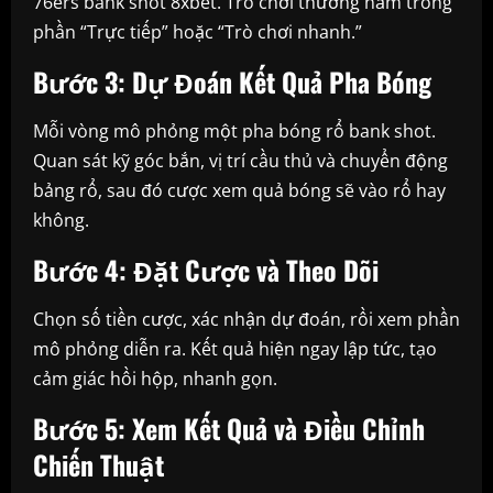
76ers bank shot 8xbet. Trò chơi thường nằm trong
phần “Trực tiếp” hoặc “Trò chơi nhanh.”
Bước 3: Dự Đoán Kết Quả Pha Bóng
Mỗi vòng mô phỏng một pha bóng rổ bank shot.
Quan sát kỹ góc bắn, vị trí cầu thủ và chuyển động
bảng rổ, sau đó cược xem quả bóng sẽ vào rổ hay
không.
Bước 4: Đặt Cược và Theo Dõi
Chọn số tiền cược, xác nhận dự đoán, rồi xem phần
mô phỏng diễn ra. Kết quả hiện ngay lập tức, tạo
cảm giác hồi hộp, nhanh gọn.
Bước 5: Xem Kết Quả và Điều Chỉnh
Chiến Thuật