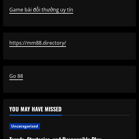
Game bài đổi thưởng uy tín
https://mm88.directory/
Go 88
YOU MAY HAVE MISSED
Uncategorized