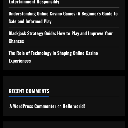
Entertainment Responsibly
Understanding Online Casino Games: A Beginner’s Guide to
Safe and Informed Play
Blackjack Strategy Guide: How to Play and Improve Your
Chances
The Role of Technology in Shaping Online Casino
Experiences
RECENT COMMENTS
A WordPress Commenter
on
Hello world!