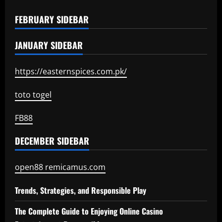
FEBRUARY SIDEBAR
JANUARY SIDEBAR
https://easternspices.com.pk/
toto togel
FB88
DECEMBER SIDEBAR
open88 remicamus.com
Trends, Strategies, and Responsible Play
The Complete Guide to Enjoying Online Casino