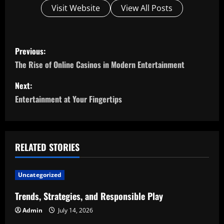
Visit Website
View All Posts
P
Previous:
o
The Rise of Online Casinos in Modern Entertainment
s
Next:
Entertainment at Your Fingertips
t
n
a
RELATED STORIES
v
Uncategorized
i
Trends, Strategies, and Responsible Play
g
Admin
July 14, 2026