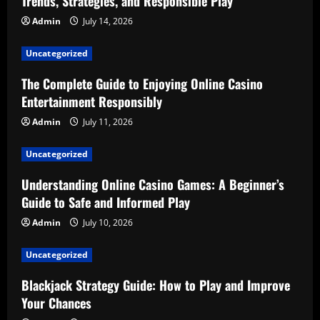
Trends, Strategies, and Responsible Play
Admin
July 14, 2026
Uncategorized
The Complete Guide to Enjoying Online Casino
Entertainment Responsibly
Admin
July 11, 2026
Uncategorized
Understanding Online Casino Games: A Beginner’s
Guide to Safe and Informed Play
Admin
July 10, 2026
Uncategorized
Blackjack Strategy Guide: How to Play and Improve
Your Chances