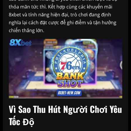
thỏa mãn tức thì. Kết hợp cùng các khuyến mãi
8xbet và tính năng hiện đại, trò chơi đang định
nghĩa lại cách đặt cược để ghi điểm và tận hưởng
chiến thắng lớn.
Vì Sao Thu Hút Người Chơi Yêu
Tốc Độ